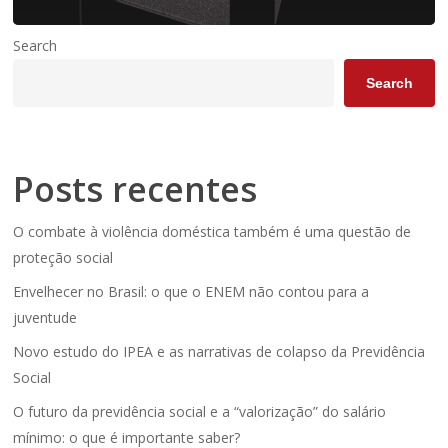
Search
Search
Posts recentes
O combate à violência doméstica também é uma questão de
proteção social
Envelhecer no Brasil: o que o ENEM não contou para a
juventude
Novo estudo do IPEA e as narrativas de colapso da Previdência
Social
O futuro da previdência social e a “valorização” do salário
mínimo: o que é importante saber?