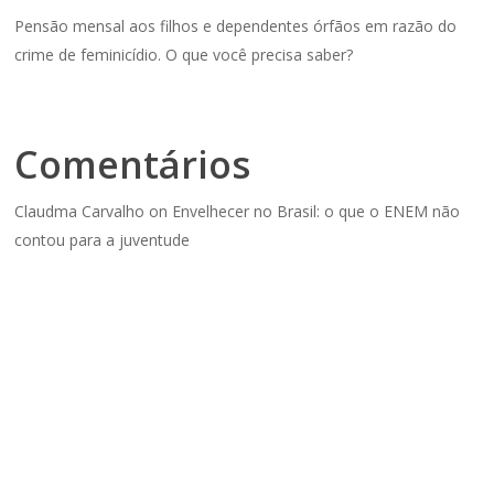
Pensão mensal aos filhos e dependentes órfãos em razão do
crime de feminicídio. O que você precisa saber?
Comentários
Claudma Carvalho
on
Envelhecer no Brasil: o que o ENEM não
contou para a juventude