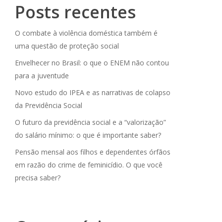
Posts recentes
O combate à violência doméstica também é
uma questão de proteção social
Envelhecer no Brasil: o que o ENEM não contou
para a juventude
Novo estudo do IPEA e as narrativas de colapso
da Previdência Social
O futuro da previdência social e a “valorização”
do salário mínimo: o que é importante saber?
Pensão mensal aos filhos e dependentes órfãos
em razão do crime de feminicídio. O que você
precisa saber?