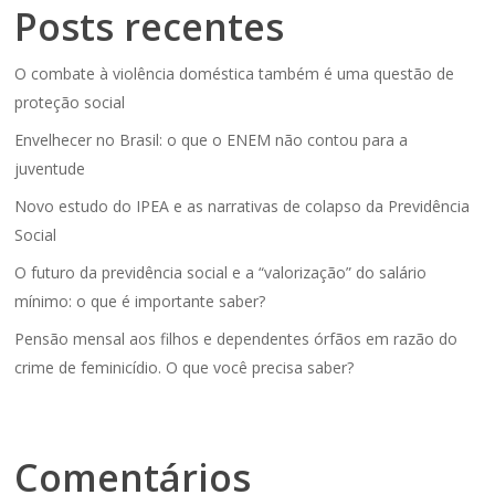
Posts recentes
O combate à violência doméstica também é uma questão de
proteção social
Envelhecer no Brasil: o que o ENEM não contou para a
juventude
Novo estudo do IPEA e as narrativas de colapso da Previdência
Social
O futuro da previdência social e a “valorização” do salário
mínimo: o que é importante saber?
Pensão mensal aos filhos e dependentes órfãos em razão do
crime de feminicídio. O que você precisa saber?
Comentários