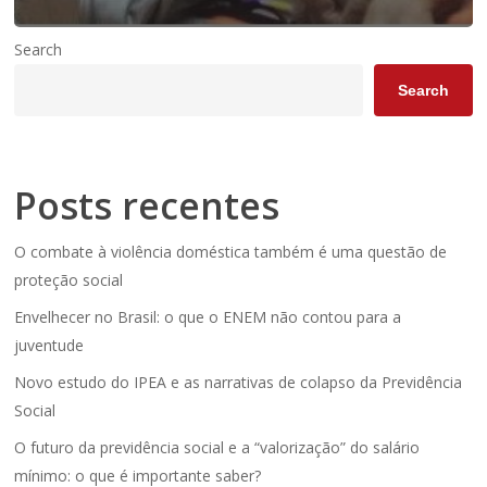
Search
Search
Posts recentes
O combate à violência doméstica também é uma questão de
proteção social
Envelhecer no Brasil: o que o ENEM não contou para a
juventude
Novo estudo do IPEA e as narrativas de colapso da Previdência
Social
O futuro da previdência social e a “valorização” do salário
mínimo: o que é importante saber?