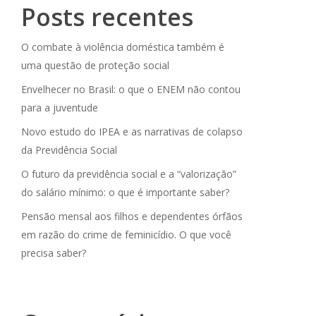
Posts recentes
O combate à violência doméstica também é
uma questão de proteção social
Envelhecer no Brasil: o que o ENEM não contou
para a juventude
Novo estudo do IPEA e as narrativas de colapso
da Previdência Social
O futuro da previdência social e a “valorização”
do salário mínimo: o que é importante saber?
Pensão mensal aos filhos e dependentes órfãos
em razão do crime de feminicídio. O que você
precisa saber?