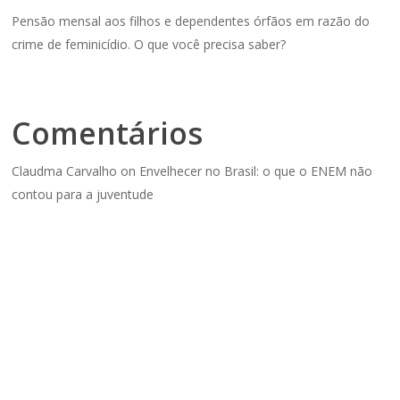
Pensão mensal aos filhos e dependentes órfãos em razão do
crime de feminicídio. O que você precisa saber?
Comentários
Claudma Carvalho
on
Envelhecer no Brasil: o que o ENEM não
contou para a juventude