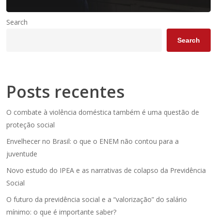
Search
Search
Posts recentes
O combate à violência doméstica também é uma questão de
proteção social
Envelhecer no Brasil: o que o ENEM não contou para a
juventude
Novo estudo do IPEA e as narrativas de colapso da Previdência
Social
O futuro da previdência social e a “valorização” do salário
mínimo: o que é importante saber?